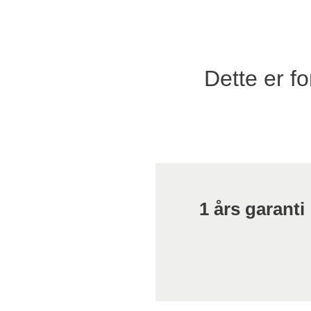
Dette er f
1 års garanti