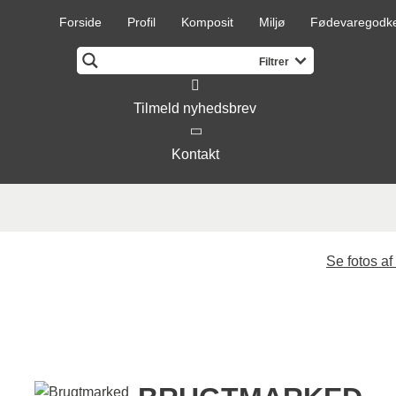
Forside
Profil
Komposit
Miljø
Fødevaregodk
Tilmeld nyhedsbrev
Kontakt
Se fotos af