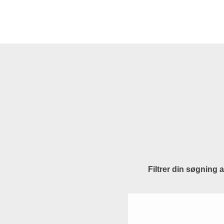
Filtrer din søgning 