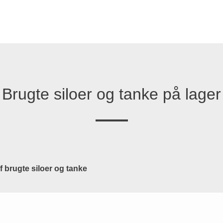
Brugte siloer og tanke på lager
af brugte siloer og tanke