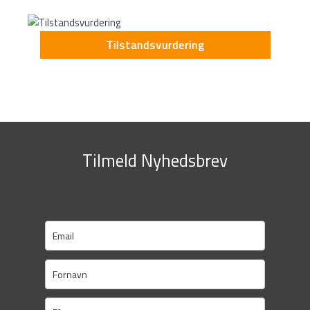
Tilstandsvurdering
Tilmeld Nyhedsbrev