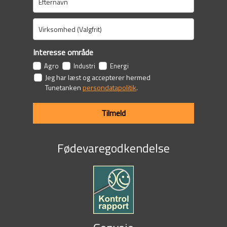
Interesse område
Agro
Industri
Energi
Jeg har læst og accepterer hermed
Tunetanken
persondatapolitik
.
Tilmeld
Fødevaregodkendelse