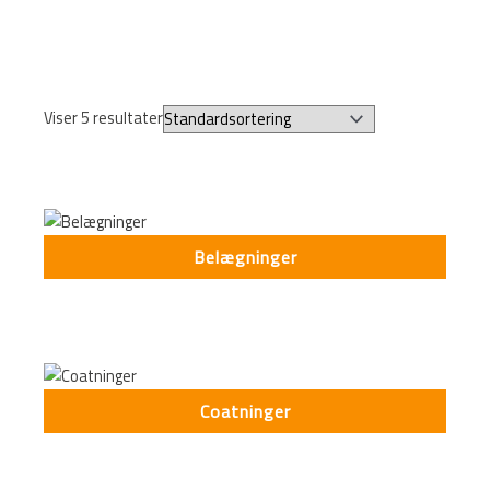
Viser 5 resultater
Belægninger
Coatninger