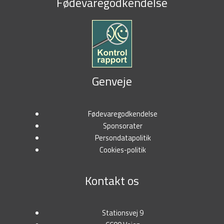
Fødevaregodkendelse
Genveje
Fødevaregodkendelse
Sponsorater
Persondatapolitik
Cookies-politik
Kontakt os
Stationsvej 9