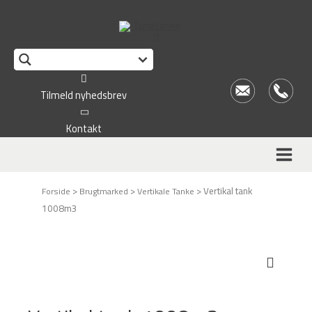
Tilmeld nyhedsbrev
Kontakt
>
>
>
Vertikal tank
Forside
Brugtmarked
Vertikale Tanke
1008m3