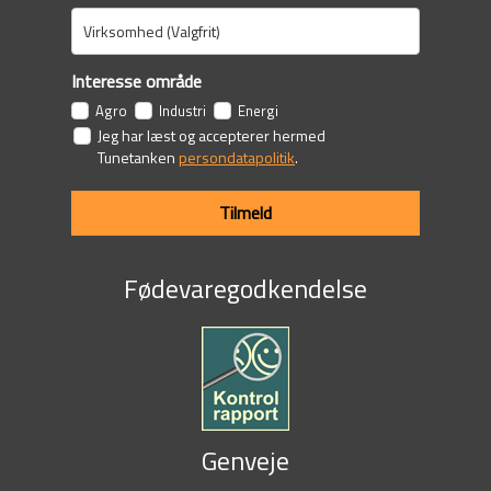
Interesse område
Agro
Industri
Energi
Jeg har læst og accepterer hermed
Tunetanken
persondatapolitik
.
Tilmeld
Fødevaregodkendelse
Genveje