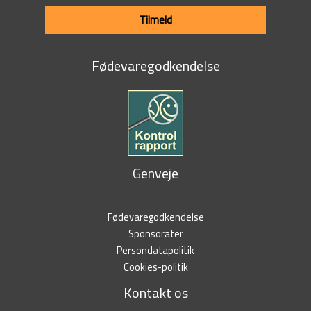
Tilmeld
Fødevaregodkendelse
Genveje
Fødevaregodkendelse
Sponsorater
Persondatapolitik
Cookies-politik
Kontakt os