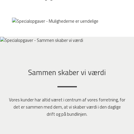
Sammen skaber vi værdi
Vores kunder har altid været i centrum af vores forretning, for
det er sammen med dem, at vi skaber værdi i den daglige
drift og på bundlinjen.