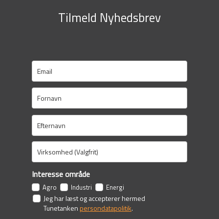
Tilmeld Nyhedsbrev
Interesse område
Agro
Industri
Energi
Jeg har læst og accepterer hermed
Tunetanken
persondatapolitik
.