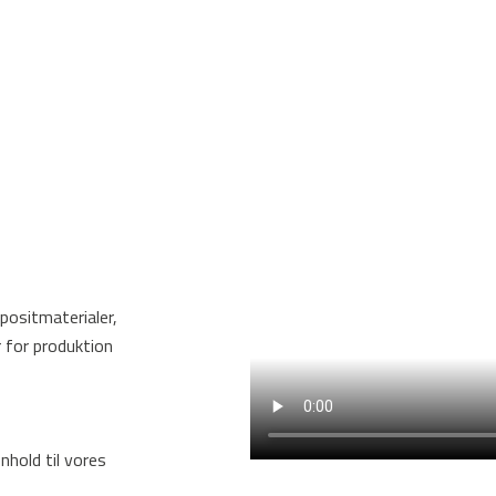
positmaterialer,
 for produktion
nhold til vores