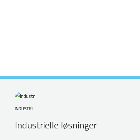
INDUSTRI
Industrielle løsninger