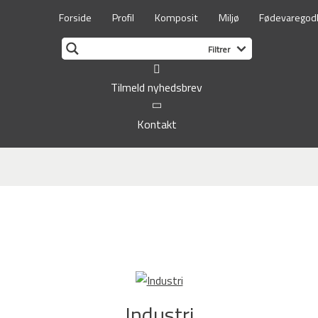
Forside
Profil
Komposit
Miljø
Fødevaregod
Tilmeld nyhedsbrev
Kontakt
Industri