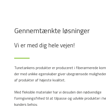
Gennemtænkte løsninger
Vi er med dig hele vejen!
Tunetankens produkter er produceret i fiberarmerede kom
der med unikke egenskaber giver ubegrænsede muligheder
af produkter af højeste kvalitet.
Med fleksible materialer har vi desuden den nødvendige
formgivningsfrihed til at tilpasse og udvikle produkter i he
kunders behov.