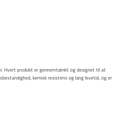
ler. Hvert produkt er gennemtænkt og designet til at
bestandighed, kemisk resistens og lang levetid, og er