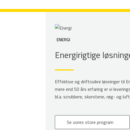
ENERGI
Energirigtige løsning
Effektive og driftssikre løsninger til 
mere end 50 års erfaring er vi leverin
bl.a. scrubbere, skorstene, røg- og luft
Se vores store program