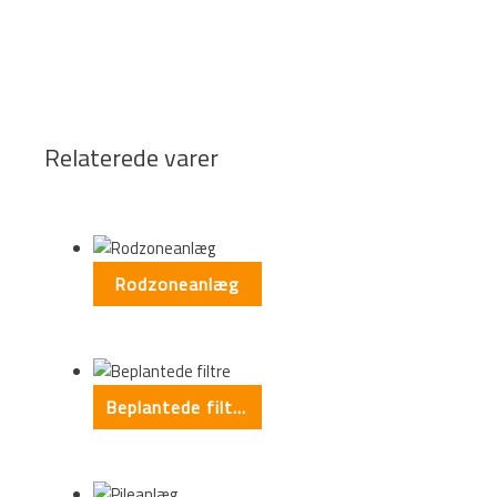
Relaterede varer
Rodzoneanlæg
Beplantede filtre