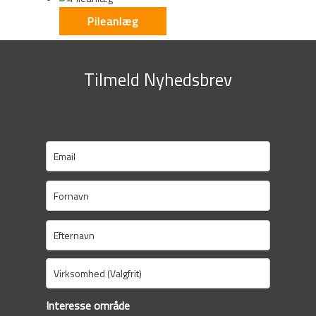
Pileanlæg
Tilmeld Nyhedsbrev
Interesse område