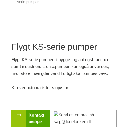
serie pumper
Flygt KS-serie pumper
Flygt KS-serie pumper til bygge- og anlægsbranchen
samt industrien. Lænsepumpen kan også anvendes,
hvor store mængder vand hurtigt skal pumpes væk.
Kræver automatik for stop/start.
Kontakt
sælger