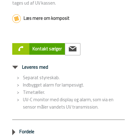
tages ud af UV kassen.
Læs mere om komposit
Kontakt sælger
Leveres med
Separat styreskab.
Indbygget alarm for lampesvigt.
Timetæller.
UV-C monitor med display og alarm, som via en
sensor måler vandets UV transmission.
Fordele