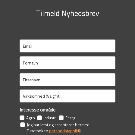
Tilmeld Nyhedsbrev
Interesse område
Agro
Industri
Energi
Jeg har læst og accepterer hermed
Tunetanken
persondatapolitik
.