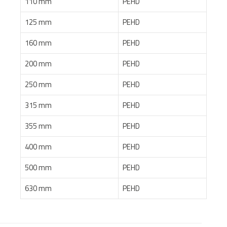
110 mm
PEHD
125 mm
PEHD
160 mm
PEHD
200 mm
PEHD
250 mm
PEHD
315 mm
PEHD
355 mm
PEHD
400 mm
PEHD
500 mm
PEHD
630 mm
PEHD