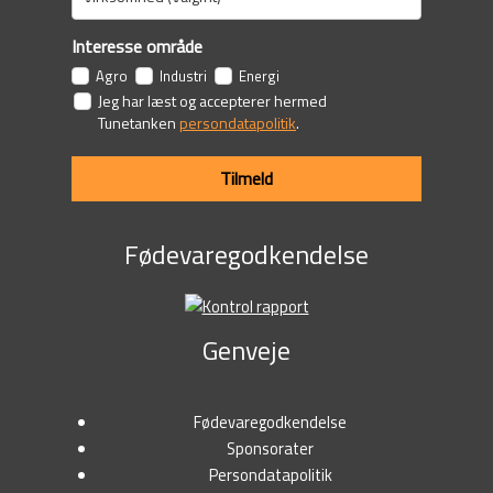
Interesse område
Agro
Industri
Energi
Jeg har læst og accepterer hermed
Tunetanken
persondatapolitik
.
Tilmeld
Fødevaregodkendelse
Genveje
Fødevaregodkendelse
Sponsorater
Persondatapolitik