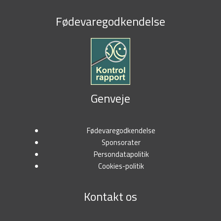
Fødevaregodkendelse
Genveje
Fødevaregodkendelse
Sponsorater
Persondatapolitik
Cookies-politik
Kontakt os