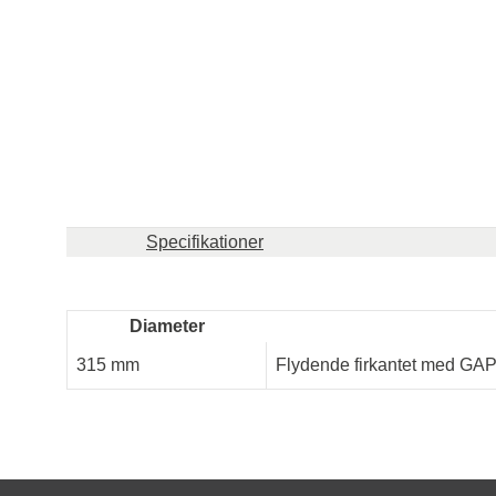
Specifikationer
Diameter
315 mm
Flydende firkantet med GAP