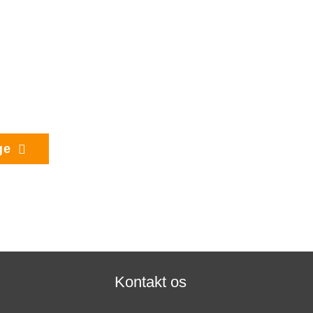
ge
Kontakt os