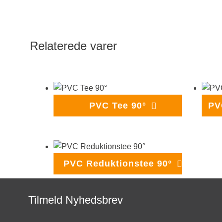
Relaterede varer
PVC Tee 90°
PVC Reduktionstee 90°
Tilmeld Nyhedsbrev