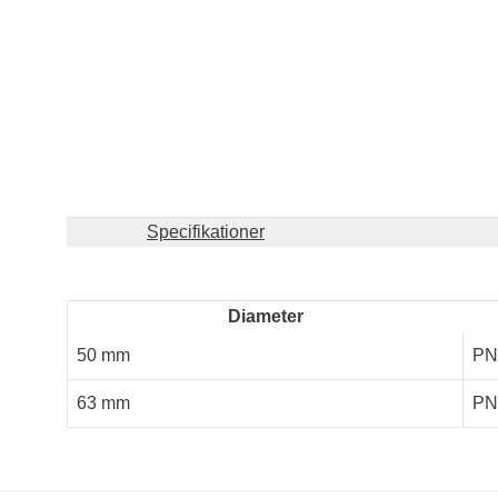
Specifikationer
Diameter
50 mm
PN
63 mm
PN