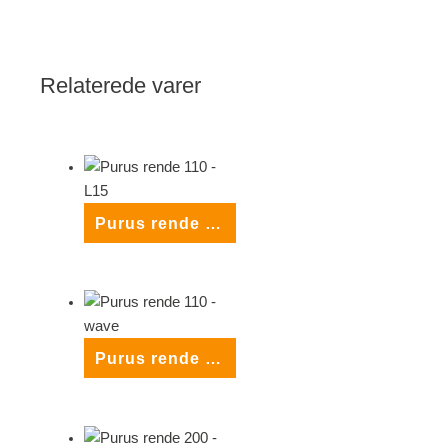
Relaterede varer
Purus rende 110 – L15
Purus rende 110 – wave