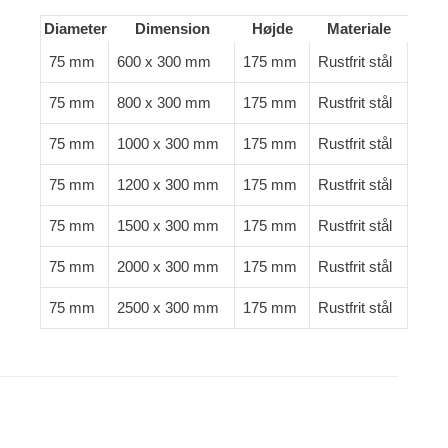
Diameter
Dimension
Højde
Materiale
75 mm
600 x 300 mm
175 mm
Rustfrit stål
75 mm
800 x 300 mm
175 mm
Rustfrit stål
75 mm
1000 x 300 mm
175 mm
Rustfrit stål
75 mm
1200 x 300 mm
175 mm
Rustfrit stål
75 mm
1500 x 300 mm
175 mm
Rustfrit stål
75 mm
2000 x 300 mm
175 mm
Rustfrit stål
75 mm
2500 x 300 mm
175 mm
Rustfrit stål