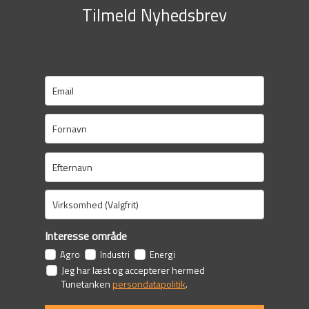
Tilmeld Nyhedsbrev
Interesse område
Agro
Industri
Energi
Jeg har læst og accepterer hermed
Tunetanken
persondatapolitik
.