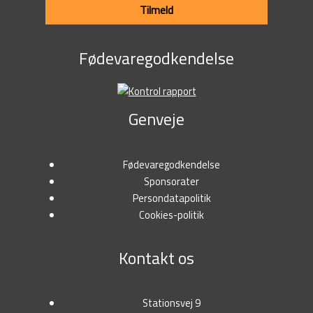
Tilmeld
Fødevaregodkendelse
Genveje
Fødevaregodkendelse
Sponsorater
Persondatapolitik
Cookies-politik
Kontakt os
Stationsvej 9