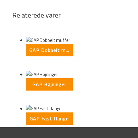
Relaterede varer
GAP Dobbelt muffer
GAP Bøjninger
GAP Fast flange