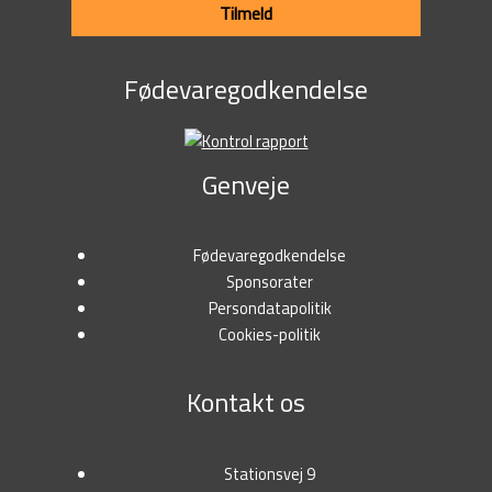
Tilmeld
Fødevaregodkendelse
Genveje
Fødevaregodkendelse
Sponsorater
Persondatapolitik
Cookies-politik
Kontakt os
Stationsvej 9