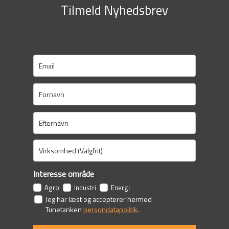
Tilmeld Nyhedsbrev
Interesse område
Agro
Industri
Energi
Jeg har læst og accepterer hermed
Tunetanken
persondatapolitik
.