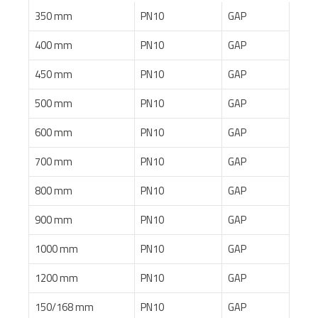
350 mm
PN10
GAP
400 mm
PN10
GAP
450 mm
PN10
GAP
500 mm
PN10
GAP
600 mm
PN10
GAP
700 mm
PN10
GAP
800 mm
PN10
GAP
900 mm
PN10
GAP
1000 mm
PN10
GAP
1200 mm
PN10
GAP
150/168 mm
PN10
GAP