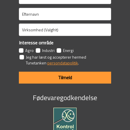
Interesse område
Agro
Industri
Energi
Jeg har læst og accepterer hermed
Tunetanken
persondatapolitik
.
Tilmeld
Fødevaregodkendelse