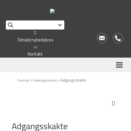
Tilmeld nyhedsbrev
Kontakt
>
>
Adgangsskakte
Forside
Ukategoriseret
Adgangsskakte