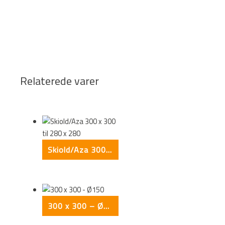
Relaterede varer
Skiold/Aza 300 x 300 til 280 x 280
300 x 300 – Ø150