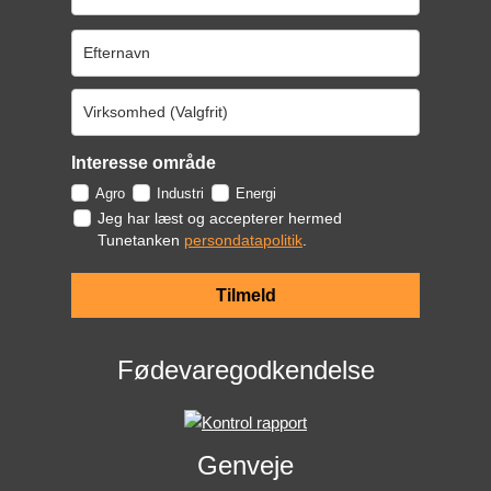
Interesse område
Agro
Industri
Energi
Jeg har læst og accepterer hermed
Tunetanken
persondatapolitik
.
Tilmeld
Fødevaregodkendelse
Genveje