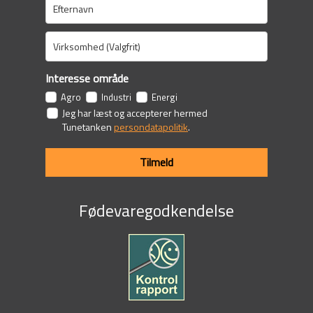
Interesse område
Agro
Industri
Energi
Jeg har læst og accepterer hermed
Tunetanken
persondatapolitik
.
Tilmeld
Fødevaregodkendelse