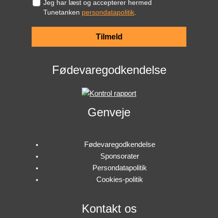
Jeg har læst og accepterer hermed
Tunetanken
persondatapolitik
.
Tilmeld
Fødevaregodkendelse
Genveje
Fødevaregodkendelse
Sponsorater
Persondatapolitik
Cookies-politik
Kontakt os