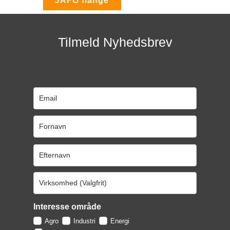
Tilmeld Nyhedsbrev
Interesse område
Agro
Industri
Energi