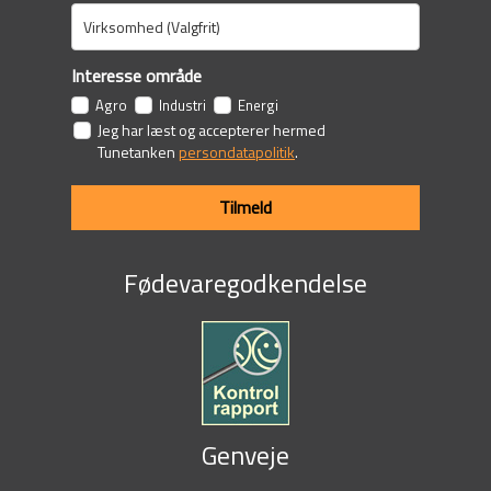
Interesse område
Agro
Industri
Energi
Jeg har læst og accepterer hermed
Tunetanken
persondatapolitik
.
Tilmeld
Fødevaregodkendelse
Genveje